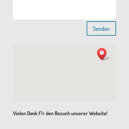
Senden
Vielen Dank f?r den Besuch unserer Website!