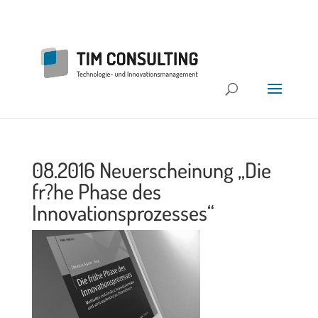
08.2016 Neuerscheinung „Die
fr?he Phase des
Innovationsprozesses“