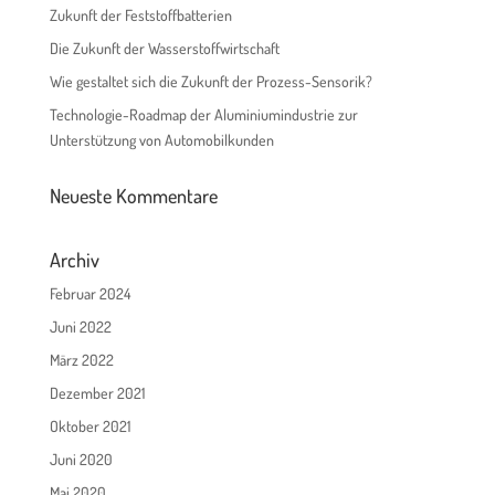
Zukunft der Feststoffbatterien
Die Zukunft der Wasserstoffwirtschaft
Wie gestaltet sich die Zukunft der Prozess-Sensorik?
Technologie-Roadmap der Aluminiumindustrie zur
Unterstützung von Automobilkunden
Neueste Kommentare
Archiv
Februar 2024
Juni 2022
März 2022
Dezember 2021
Oktober 2021
Juni 2020
Mai 2020