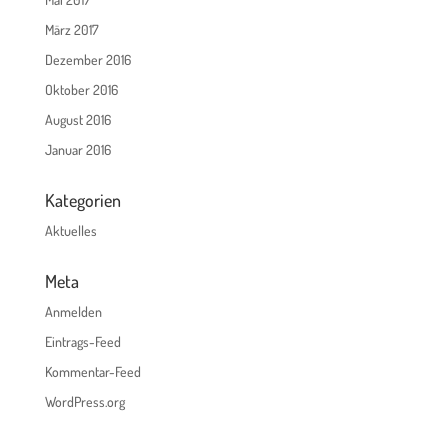
März 2017
Dezember 2016
Oktober 2016
August 2016
Januar 2016
Kategorien
Aktuelles
Meta
Anmelden
Eintrags-Feed
Kommentar-Feed
WordPress.org