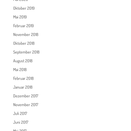
Oktober 2019
Mai 2019
Februar 2019
November 2018
Oktober 2018
September 2018
August 2018
Mai 2018
Februar 2018
Januar 2018
Dezember 2017
November 2017
Juli 2017
Juni 2017
Mai 2017