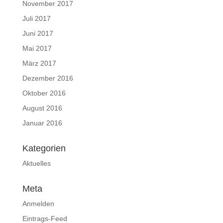
November 2017
Juli 2017
Juni 2017
Mai 2017
März 2017
Dezember 2016
Oktober 2016
August 2016
Januar 2016
Kategorien
Aktuelles
Meta
Anmelden
Eintrags-Feed