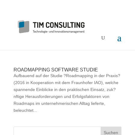
ROADMAPPING SOFTWARE STUDIE
Aufbauend auf der Studie ?Roadmapping in der Praxis?
(2016 in Kooperation mit dem Fraunhofer IAO), welche
spannende Einblicke in den praktischen Einsatz, zuk?
nftige Herausforderungen und Erfolgsfaktoren von
Roadmaps im unternehmerischen Alltag lieferte,
beleuchtet...