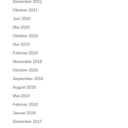
Dezember 2021
Oktober 2021
Juni 2020
Mai 2020
Oktober 2019
Mai 2019
Februar 2019
November 2018
Oktober 2018
September 2018
August 2018
Mai 2018
Februar 2018
Januar 2018
Dezember 2017