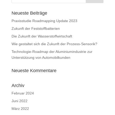
Neueste Beiträge
Praxisstudie Roadmapping Update 2023
Zukunft der Feststoffbatterien
Die Zukunft der Wasserstoffwirtschaft
Wie gestaltet sich die Zukunft der Prozess-Sensorik?
Technologie-Roadmap der Aluminiumindustrie zur
Unterstützung von Automobilkunden
Neueste Kommentare
Archiv
Februar 2024
Juni 2022
März 2022