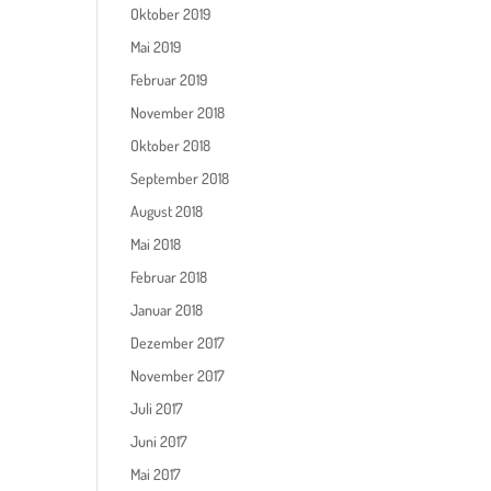
Oktober 2019
Mai 2019
Februar 2019
November 2018
Oktober 2018
September 2018
August 2018
Mai 2018
Februar 2018
Januar 2018
Dezember 2017
November 2017
Juli 2017
Juni 2017
Mai 2017