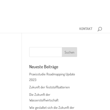
KONTAKT
Neueste Beiträge
Praxisstudie Roadmapping Update
2023
Zukunft der Feststoffbatterien
Die Zukunft der
Wasserstoffwirtschaft
Wie gestaltet sich die Zukunft der