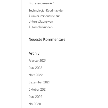
Prozess-Sensorik?
Technologie-Roadmap der
Aluminiumindustrie zur
Unterstützung von
Automobilkunden
Neueste Kommentare
Archiv
Februar 2024
Juni 2022
März 2022
Dezember 2021
Oktober 2021
Juni 2020
Mai 2020