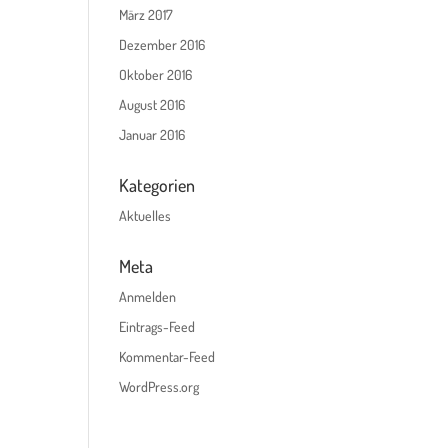
März 2017
Dezember 2016
Oktober 2016
August 2016
Januar 2016
Kategorien
Aktuelles
Meta
Anmelden
Eintrags-Feed
Kommentar-Feed
WordPress.org