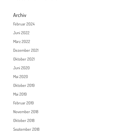
Archiv
Februar 2024
Juni 2022
März 2022
Dezember 2021
Oktober 2021
Juni 2020
Mai 2020
Oktober 2019
Mai 2019
Februar 2019
November 2018
Oktober 2018
September 2018