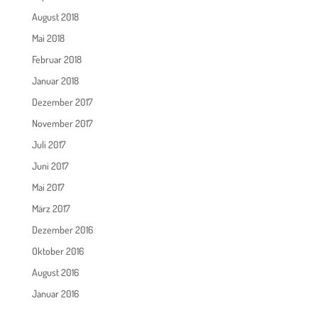
August 2018
Mai 2018
Februar 2018
Januar 2018
Dezember 2017
November 2017
Juli 2017
Juni 2017
Mai 2017
März 2017
Dezember 2016
Oktober 2016
August 2016
Januar 2016