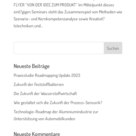
FLYER “VON DER IDEE ZUM PRODUKT” Im Mittelpunkt dieses
eint?gigen Seminars steht das Zusammenspiel von Methoden wie
Szenario- und Kernkompetenzanalyse sowie Kreativit?
tstechniken und...
Neueste Beiträge
Praxisstudie Roadmapping Update 2023
Zukunft der Feststoffbatterien
Die Zukunft der Wasserstoffwirtschaft
Wie gestaltet sich die Zukunft der Prozess-Sensorik?
Technologie-Roadmap der Aluminiumindustrie zur
Unterstützung von Automobilkunden
Neueste Kommentare