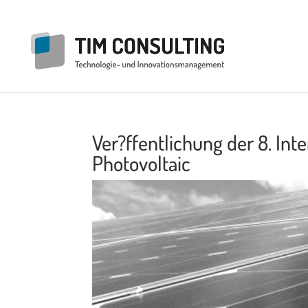
Ver?ffentlichung der 8. In
Photovoltaic