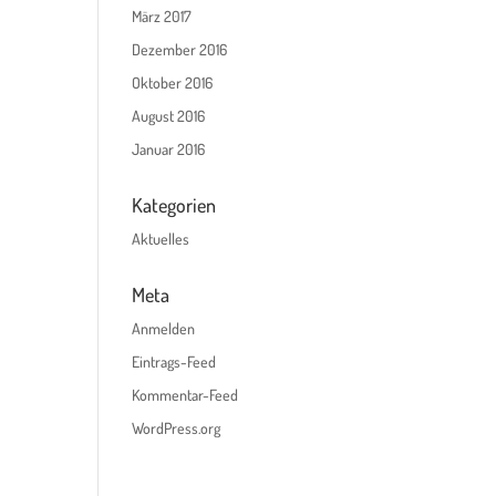
März 2017
Dezember 2016
Oktober 2016
August 2016
Januar 2016
Kategorien
Aktuelles
Meta
Anmelden
Eintrags-Feed
Kommentar-Feed
WordPress.org