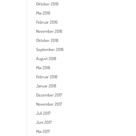
Oktober 2019
Mai 2019
Februar 2019
November 2018
Oktober 2018
September 2018
August 2018
Mai 2018
Februar 2018
Januar 2018
Dezember 2017
November 2017
Juli 2017
Juni 2017
Mai 2017