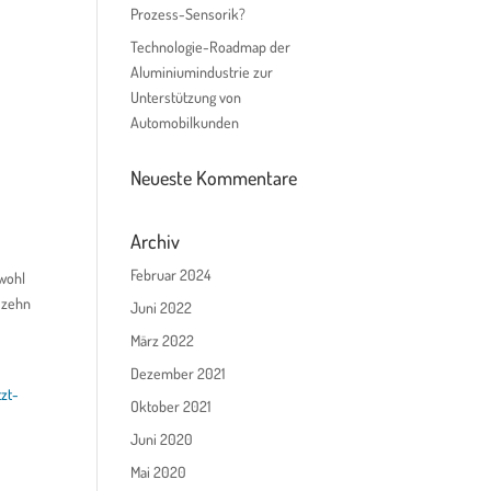
Prozess-Sensorik?
Technologie-Roadmap der
Aluminiumindustrie zur
Unterstützung von
Automobilkunden
Neueste Kommentare
Archiv
Februar 2024
owohl
n zehn
Juni 2022
März 2022
Dezember 2021
tzt-
Oktober 2021
Juni 2020
Mai 2020