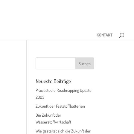
KONTAKT
Neueste Beiträge
Praxisstudie Roadmapping Update
2023
Zukunft der Feststoffbatterien
Die Zukunft der
Wasserstoffwirtschaft
Wie gestaltet sich die Zukunft der