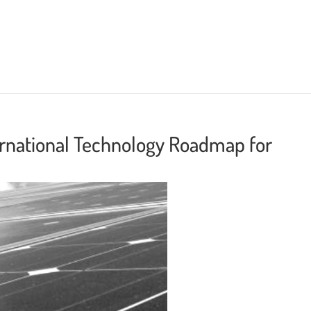
ternational Technology Roadmap for