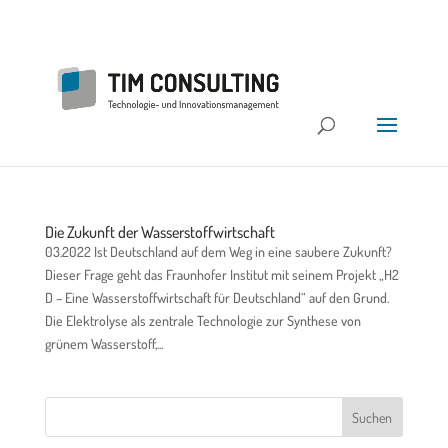
Die Zukunft der Wasserstoffwirtschaft
03.2022 Ist Deutschland auf dem Weg in eine saubere Zukunft?
Dieser Frage geht das Fraunhofer Institut mit seinem Projekt „H2
D – Eine Wasserstoffwirtschaft für Deutschland“ auf den Grund.
Die Elektrolyse als zentrale Technologie zur Synthese von
grünem Wasserstoff,...