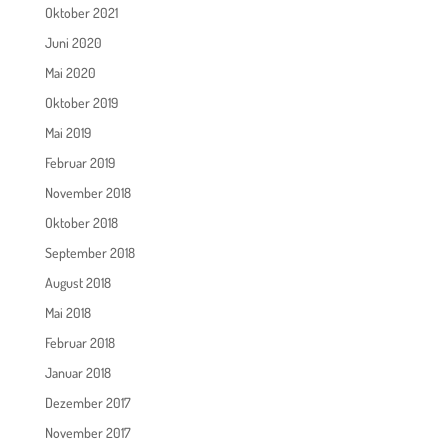
Oktober 2021
Juni 2020
Mai 2020
Oktober 2019
Mai 2019
Februar 2019
November 2018
Oktober 2018
September 2018
August 2018
Mai 2018
Februar 2018
Januar 2018
Dezember 2017
November 2017