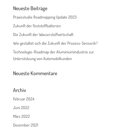
Neueste Beiträge
Praxisstudie Roadmapping Update 2023
Zukunft der Feststoffbatterien
Die Zukunft der Wasserstoffwirtschaft
Wie gestaltet sich die Zukunft der Prozess-Sensorik?
Technologie-Roadmap der Aluminiumindustrie zur
Unterstützung von Automobilkunden
Neueste Kommentare
Archiv
Februar 2024
Juni 2022
März 2022
Dezember 2021