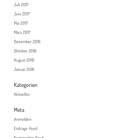
Juli 2017
Juni 2017
Mai 2017
März 2017
Dezember 2016
Oktober 2016
August 2016
Januar 2016
Kategorien
Aktuelles
Meta
Anmelden
Eintrags-Feed
Kommentar-Feed