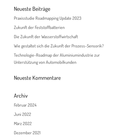
Neueste Beiträge
Praxisstudie Roadmapping Update 2023
Zukunft der Feststoffbatterien
Die Zukunft der Wasserstoffwirtschaft
Wie gestaltet sich die Zukunft der Prozess-Sensorik?
Technologie-Roadmap der Aluminiumindustrie zur
Unterstützung von Automobilkunden
Neueste Kommentare
Archiv
Februar 2024
Juni 2022
März 2022
Dezember 2021