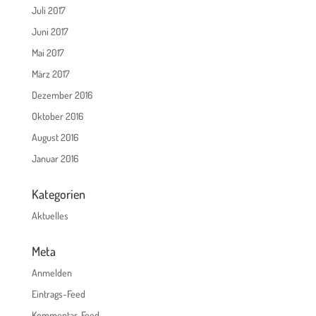
Juli 2017
Juni 2017
Mai 2017
März 2017
Dezember 2016
Oktober 2016
August 2016
Januar 2016
Kategorien
Aktuelles
Meta
Anmelden
Eintrags-Feed
Kommentar-Feed