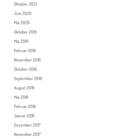
Oktober 2021
Juni 2020
Mai 2020
Oktober 2019
Mai 2019
Februar 2019
November 2018
Oktober 2018
September 2018
August 2018
Mai 2018
Februar 2018
Januar 2018
Dezember 2017
November 2017