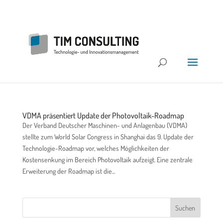
VDMA präsentiert Update der Photovoltaik-Roadmap
Der Verband Deutscher Maschinen- und Anlagenbau (VDMA)
stellte zum World Solar Congress in Shanghai das 9. Update der
Technologie-Roadmap vor, welches Möglichkeiten der
Kostensenkung im Bereich Photovoltaik aufzeigt. Eine zentrale
Erweiterung der Roadmap ist die...