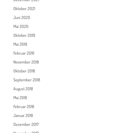
Oktober 2021
Juni 2020
Mai 2020
Oktober 2019
Mai 2019
Februar 2019
November 2018
Oktober 2018
September 2018
August 2018
Mai 2018
Februar 2018
Januar 2018
Dezember 2017