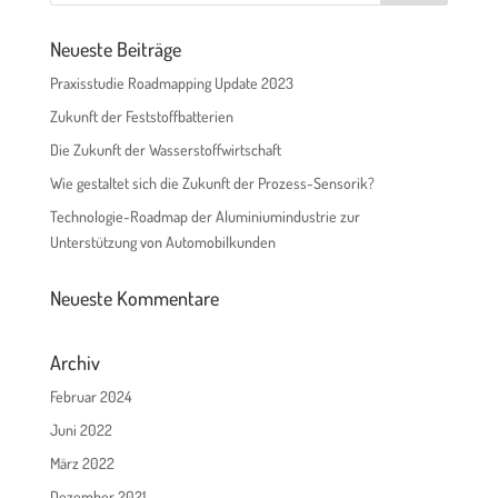
Neueste Beiträge
Praxisstudie Roadmapping Update 2023
Zukunft der Feststoffbatterien
Die Zukunft der Wasserstoffwirtschaft
Wie gestaltet sich die Zukunft der Prozess-Sensorik?
Technologie-Roadmap der Aluminiumindustrie zur
Unterstützung von Automobilkunden
Neueste Kommentare
Archiv
Februar 2024
Juni 2022
März 2022
Dezember 2021