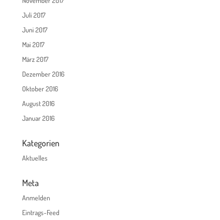
November 2017
Juli 2017
Juni 2017
Mai 2017
März 2017
Dezember 2016
Oktober 2016
August 2016
Januar 2016
Kategorien
Aktuelles
Meta
Anmelden
Eintrags-Feed