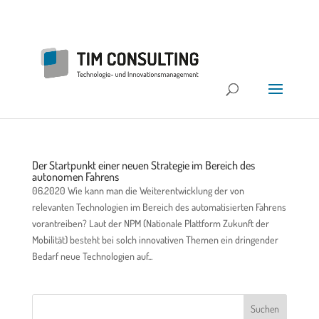
Der Startpunkt einer neuen Strategie im Bereich des
autonomen Fahrens
06.2020 Wie kann man die Weiterentwicklung der von
relevanten Technologien im Bereich des automatisierten Fahrens
vorantreiben? Laut der NPM (Nationale Plattform Zukunft der
Mobilität) besteht bei solch innovativen Themen ein dringender
Bedarf neue Technologien auf...